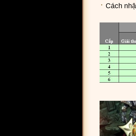
Cách nhận