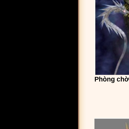
Phòng chờ