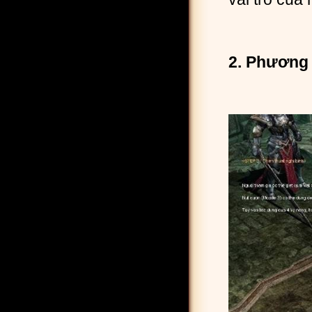
2. Phương 