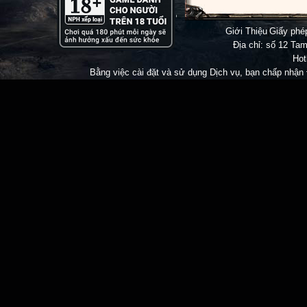
Giới Thiệu
|
Giấy ph
Địa chỉ: số 12 Tam
Hot
Bằng việc cài đặt và sử dụng Dịch vụ, bạn chấp nhận