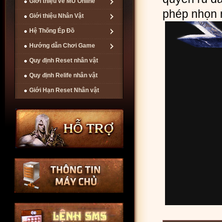
Giới thiệu về MU Online
phép nhọn n
Giới thiệu Nhân Vật
Hệ Thống Ép Đồ
Hướng dẫn Chơi Game
Quy định Reset nhân vật
Quy định Relife nhân vật
Giới Hạn Reset Nhân vật